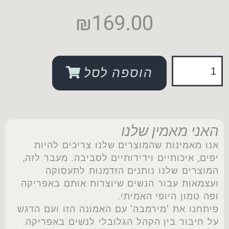
₪
169.00
הוספה לסל
האני מאמין שלנו
אנו מאמינות שהמוצרים שלנו צריכים להיות
יפים, איכותיים וידידותיים לסביבה. מעבר לזה,
המוצרים שלנו נותנים הזדמנות לתעסוקה
ועצמאות עבור הנשים שיוצרות אותם באפריקה
ופה טמון היופי האמיתי.
פיתחנו את 'מירמבה' עם האמונה הזו ועם הדגש
על חיבור בין הקהל הגלובלי לנשים באפריקה.