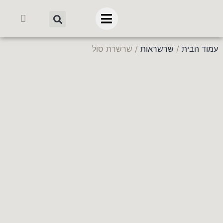
עמוד הבית
/
שרשראות
/ שרשרת סול