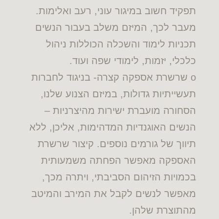
תפקיד חשוב במיגור עוני, רעב ואלימות.
מעבר לכך, המיזם משלב בעבור הנשים
תכניות לימוד והשכלה הכוללות ניהול
כלכלי, יזמות, לימודי שפה ועוד.
o שרשרת אספקה קצרה- בניגוד לחברות
תעשייתיות גדולות, במיזם הצנוע שלנו,
הסחורה מועברת ישירות מהיצרניות –
הנשים האוגנדיות המדהימות, אליכן, ללא
תיווך של גורמים נוספים. קיצור שרשרת
האספקה מאפשר הפחתה משמעותית
בכמויות הזיהום הסביבתי, ויתרה מכך,
מאפשר לנשים לקבל את המירב והמיטב
מהתוצרת שלהן.