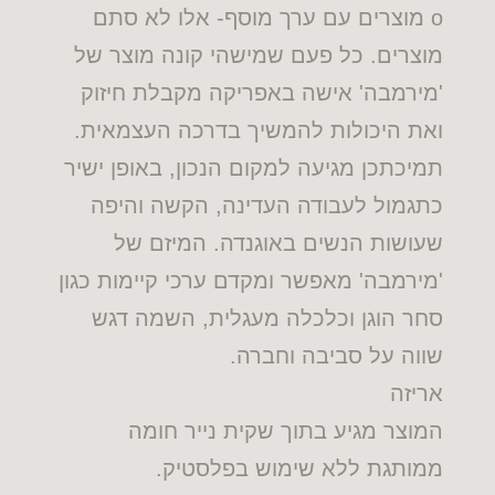
o מוצרים עם ערך מוסף- אלו לא סתם
מוצרים. כל פעם שמישהי קונה מוצר של
'מירמבה' אישה באפריקה מקבלת חיזוק
ואת היכולות להמשיך בדרכה העצמאית.
תמיכתכן מגיעה למקום הנכון, באופן ישיר
כתגמול לעבודה העדינה, הקשה והיפה
שעושות הנשים באוגנדה. המיזם של
'מירמבה' מאפשר ומקדם ערכי קיימות כגון
סחר הוגן וכלכלה מעגלית, השמה דגש
שווה על סביבה וחברה.
אריזה
המוצר מגיע בתוך שקית נייר חומה
ממותגת ללא שימוש בפלסטיק.