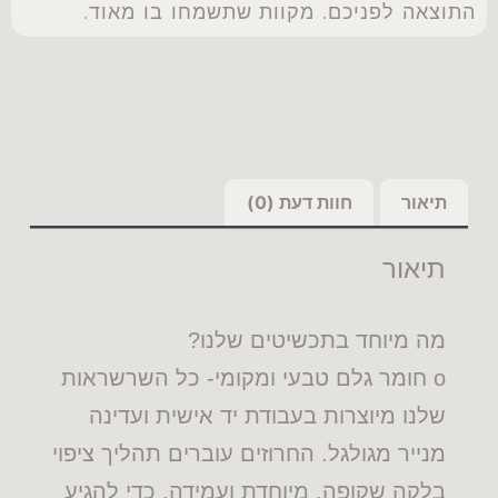
התוצאה לפניכם. מקוות שתשמחו בו מאוד.
תיאור
חוות דעת (0)
תיאור
מה מיוחד בתכשיטים שלנו?
o חומר גלם טבעי ומקומי- כל השרשראות
שלנו מיוצרות בעבודת יד אישית ועדינה
מנייר מגולגל. החרוזים עוברים תהליך ציפוי
בלקה שקופה, מיוחדת ועמידה. כדי להגיע