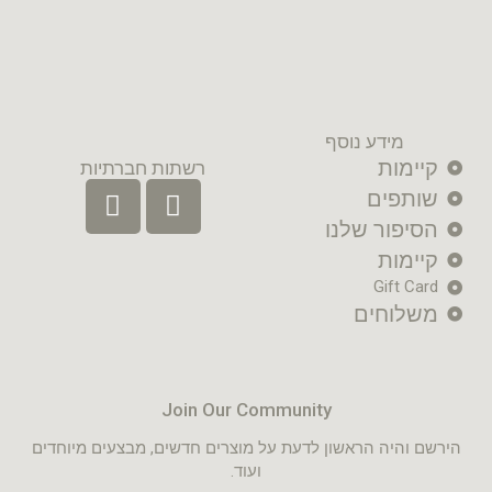
מידע נוסף
קיימות
רשתות חברתיות
שותפים
הסיפור שלנו
קיימות
Gift Card
משלוחים
Join Our Community
הירשם והיה הראשון לדעת על מוצרים חדשים, מבצעים מיוחדים
ועוד.