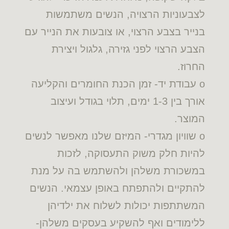
לצבעוניות הרצויה, הנשים משתמשות
בנייר בצבע הרצוי, או צובעות את הנייר עם
הצבע הרצוי לפני גזירה, גלגול ויצירת
החרוז.
o עבודת יד- זמן הכנת החומרים והקליעה
אורך בין 1-3 ימים, תלוי בגודל ועיצוב
המוצר.
o שוויון מגדרי- המיזם שלנו מאפשר לנשים
להיות חלק משוק התעסוקה, לזכות
במשכורת משלהן ולהשתמש בה על מנת
להתקיים ולהתפתח באופן עצמאי. הנשים
המשתתפות יכולות לשלוח את ילדיהן
ללימודים ואף להשקיע בעסקים משלהן-