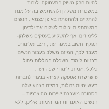
להיות חלק משוק התעסוקה, לזכות
במשכורת משלהן ולהשתמש בה על מנת
להתקיים ולהתפתח באופן עצמאי. הנשים
המשתתפות יכולות לשלוח את ילדיהן
ללימודים ואף להשקיע בעסקים משלהן-
תפקיד חשוב במיגור עוני, רעב ואלימות.
מעבר לכך, המיזם משלב בעבור הנשים
תכניות לימוד והשכלה הכוללות ניהול
כלכלי, יזמות, לימודי שפה ועוד.
o שרשרת אספקה קצרה- בניגוד לחברות
תעשייתיות גדולות, במיזם הצנוע שלנו,
הסחורה מועברת ישירות מהיצרניות –
הנשים האוגנדיות המדהימות, אליכן, ללא