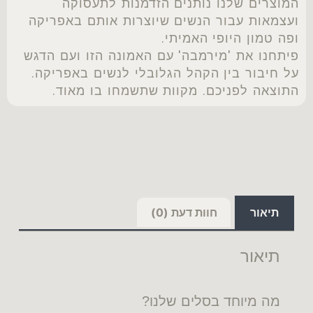
המוצרים שלנו נותנים הזדמנות לתעסוקה
ועצמאות עבור הנשים שיוצרות אותם באפריקה
ופה טמון היופי האמיתי.
פיתחנו את 'מירמבה' עם האמונה הזו ועם הדגש
על חיבור בין הקהל הגלובלי לנשים באפריקה.
התוצאה לפניכם. מקוות שתשמחו בו מאוד.
תיאור
חוות דעת (0)
תיאור
מה מיוחד בסלים שלנו?