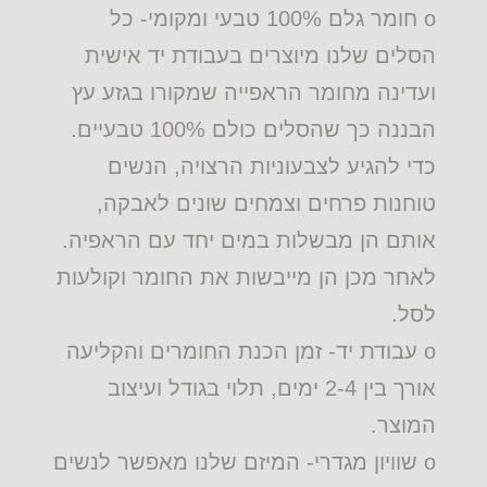
o חומר גלם 100% טבעי ומקומי- כל
הסלים שלנו מיוצרים בעבודת יד אישית
ועדינה מחומר הראפייה שמקורו בגזע עץ
הבננה כך שהסלים כולם 100% טבעיים.
כדי להגיע לצבעוניות הרצויה, הנשים
טוחנות פרחים וצמחים שונים לאבקה,
אותם הן מבשלות במים יחד עם הראפיה.
לאחר מכן הן מייבשות את החומר וקולעות
לסל.
o עבודת יד- זמן הכנת החומרים והקליעה
אורך בין 2-4 ימים, תלוי בגודל ועיצוב
המוצר.
o שוויון מגדרי- המיזם שלנו מאפשר לנשים