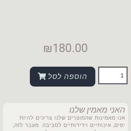
₪
180.00
הוספה לסל
האני מאמין שלנו
אנו מאמינות שהמוצרים שלנו צריכים להיות
יפים, איכותיים וידידותיים לסביבה. מעבר לזה,