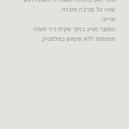
שווה על סביבה וחברה.
אריזה
המוצר מגיע בתוך שקית נייר חומה
ממותגת ללא שימוש בפלסטיק.