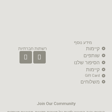
מידע נוסף
קיימות
רשתות חברתיות
שותפים
הסיפור שלנו
קיימות
Gift Card
משלוחים
Join Our Community