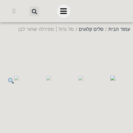
עמוד הבית
/
סלים קלועים
/ סל גדול | ספירלה שחור לבן