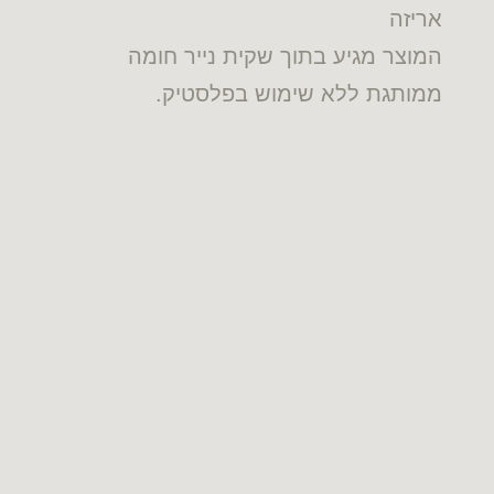
אריזה
המוצר מגיע בתוך שקית נייר חומה
ממותגת ללא שימוש בפלסטיק.