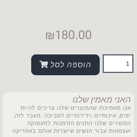
₪
180.00
הוספה לסל
האני מאמין שלנו
אנו מאמינות שהמוצרים שלנו צריכים להיות
יפים, איכותיים וידידותיים לסביבה. מעבר לזה,
המוצרים שלנו נותנים הזדמנות לתעסוקה
ועצמאות עבור הנשים שיוצרות אותם באפריקה