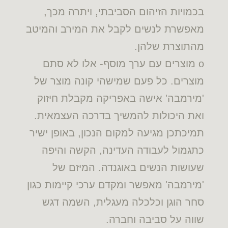
בכמויות הזיהום הסביבתי, ויתרה מכך,
מאפשרת לנשים לקבל את המירב והמיטב
מהתוצרת שלהן.
o מוצרים עם ערך מוסף- אלו לא סתם
מוצרים. כל פעם שמישהי קונה מוצר של
'מירמבה' אישה באפריקה מקבלת חיזוק
ואת היכולות להמשיך בדרכה העצמאית.
תמיכתכן מגיעה למקום הנכון, באופן ישיר
כתגמול לעבודה העדינה, הקשה והיפה
שעושות הנשים באוגנדה. המיזם של
'מירמבה' מאפשר ומקדם ערכי קיימות כגון
סחר הוגן וכלכלה מעגלית, השמה דגש
שווה על סביבה וחברה.