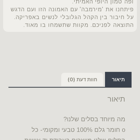
ופה טמון היופי האמיתי.
פיתחנו את 'מירמבה' עם האמונה הזו ועם הדגש
על חיבור בין הקהל הגלובלי לנשים באפריקה.
התוצאה לפניכם. מקוות שתשמחו בו מאוד.
תיאור
חוות דעת (0)
תיאור
מה מיוחד בסלים שלנו?
o חומר גלם 100% טבעי ומקומי- כל