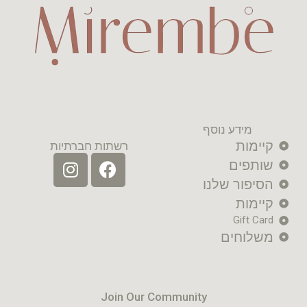
מידע נוסף
קיימות
רשתות חברתיות
שותפים
הסיפור שלנו
קיימות
Gift Card
משלוחים
Join Our Community