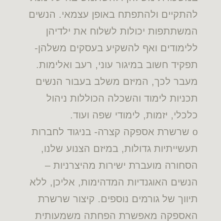
להתקיים ולהתפתח באופן עצמאי. הנשים
המשתתפות יכולות לשלוח את ילדיהן
ללימודים ואף להשקיע בעסקים משלהן-
תפקיד חשוב במיגור עוני, רעב ואלימות.
מעבר לכך, המיזם משלב בעבור הנשים
תכניות לימוד והשכלה הכוללות ניהול
כלכלי, יזמות, לימודי שפה ועוד.
o שרשרת אספקה קצרה- בניגוד לחברות
תעשייתיות גדולות, במיזם הצנוע שלנו,
הסחורה מועברת ישירות מהיצרניות –
הנשים האוגנדיות המדהימות, אליכן, ללא
תיווך של גורמים נוספים. קיצור שרשרת
האספקה מאפשרת הפחתה משמעותית