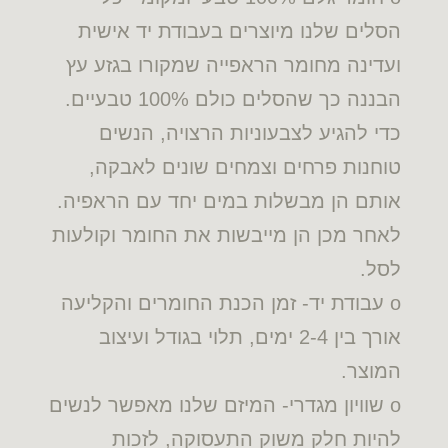
הסלים שלנו מיוצרים בעבודת יד אישית
ועדינה מחומר הראפייה שמקורו בגזע עץ
הבננה כך שהסלים כולם 100% טבעיים.
כדי להגיע לצבעוניות הרצויה, הנשים
טוחנות פרחים וצמחים שונים לאבקה,
אותם הן מבשלות במים יחד עם הראפיה.
לאחר מכן הן מייבשות את החומר וקולעות
לסל.
o עבודת יד- זמן הכנת החומרים והקליעה
אורך בין 2-4 ימים, תלוי בגודל ועיצוב
המוצר.
o שוויון מגדרי- המיזם שלנו מאפשר לנשים
להיות חלק משוק התעסוקה, לזכות