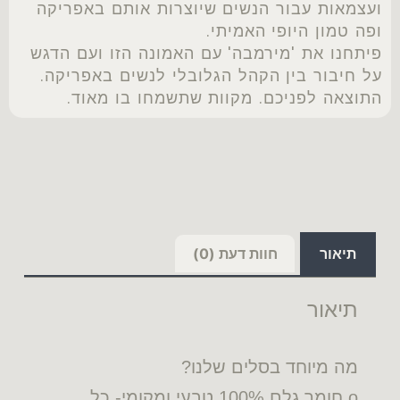
ועצמאות עבור הנשים שיוצרות אותם באפריקה
ופה טמון היופי האמיתי.
פיתחנו את 'מירמבה' עם האמונה הזו ועם הדגש
על חיבור בין הקהל הגלובלי לנשים באפריקה.
התוצאה לפניכם. מקוות שתשמחו בו מאוד.
תיאור
חוות דעת (0)
תיאור
מה מיוחד בסלים שלנו?
o חומר גלם 100% טבעי ומקומי- כל