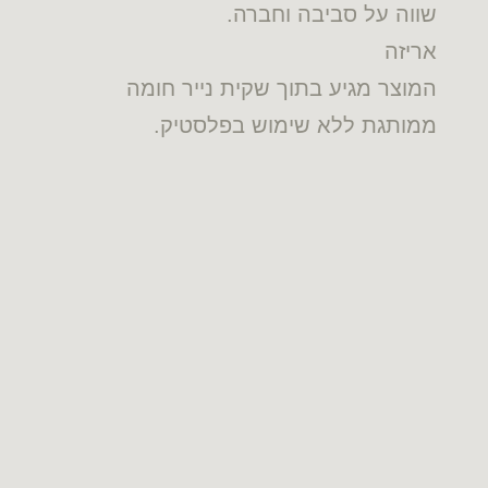
שווה על סביבה וחברה.
אריזה
המוצר מגיע בתוך שקית נייר חומה
ממותגת ללא שימוש בפלסטיק.