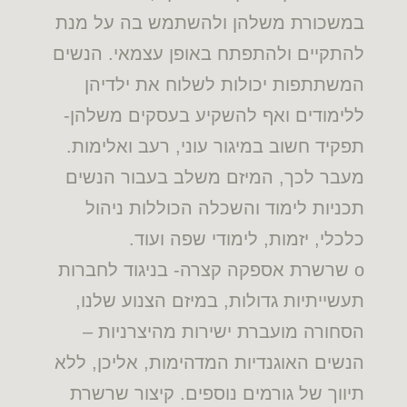
במשכורת משלהן ולהשתמש בה על מנת
להתקיים ולהתפתח באופן עצמאי. הנשים
המשתתפות יכולות לשלוח את ילדיהן
ללימודים ואף להשקיע בעסקים משלהן-
תפקיד חשוב במיגור עוני, רעב ואלימות.
מעבר לכך, המיזם משלב בעבור הנשים
תכניות לימוד והשכלה הכוללות ניהול
כלכלי, יזמות, לימודי שפה ועוד.
o שרשרת אספקה קצרה- בניגוד לחברות
תעשייתיות גדולות, במיזם הצנוע שלנו,
הסחורה מועברת ישירות מהיצרניות –
הנשים האוגנדיות המדהימות, אליכן, ללא
תיווך של גורמים נוספים. קיצור שרשרת