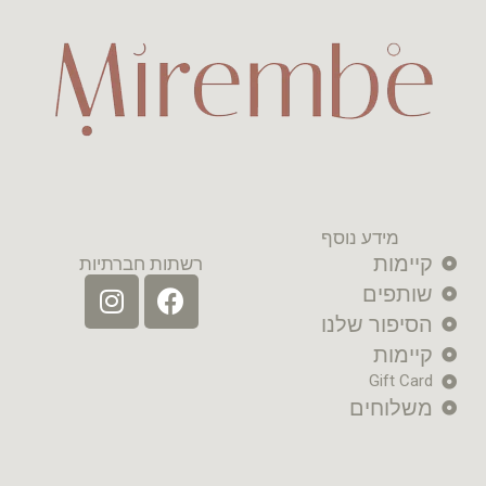
מידע נוסף
קיימות
רשתות חברתיות
שותפים
הסיפור שלנו
קיימות
Gift Card
משלוחים