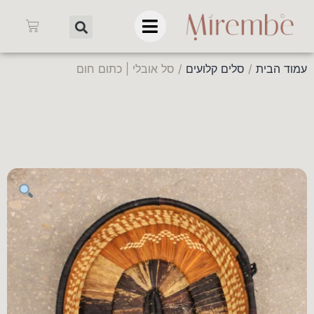
עמוד הבית
/
סלים קלועים
/ סל אובלי | כתום חום