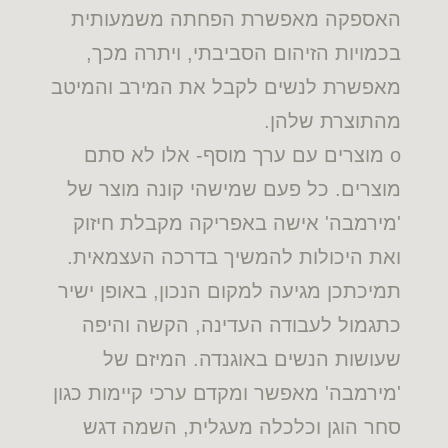
האספקה מאפשרת הפחתה משמעותית
בכמויות הזיהום הסביבתי, ויתרה מכך,
מאפשרת לנשים לקבל את המירב והמיטב
מהתוצרת שלהן.
o מוצרים עם ערך מוסף- אלו לא סתם
מוצרים. כל פעם שמישהי קונה מוצר של
'מירמבה' אישה באפריקה מקבלת חיזוק
ואת היכולות להמשיך בדרכה העצמאית.
תמיכתכן מגיעה למקום הנכון, באופן ישיר
כתגמול לעבודה העדינה, הקשה והיפה
שעושות הנשים באוגנדה. המיזם של
'מירמבה' מאפשר ומקדם ערכי קיימות כגון
סחר הוגן וכלכלה מעגלית, השמה דגש