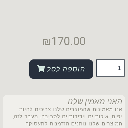
₪
170.00
הוספה לסל
האני מאמין שלנו
אנו מאמינות שהמוצרים שלנו צריכים להיות
יפים, איכותיים וידידותיים לסביבה. מעבר לזה,
המוצרים שלנו נותנים הזדמנות לתעסוקה