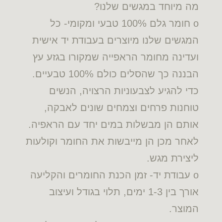
מה מיוחד במגשים שלנו?
o חומר גלם 100% טבעי ומקומי- כל
המגשים שלנו מיוצרים בעבודת יד אישית
ועדינה מחומר הראפייה שמקורו בגזע עץ
הבננה כך שהסלים כולם 100% טבעיים.
כדי להגיע לצבעוניות הרצויה, הנשים
טוחנות פרחים וצמחים שונים לאבקה,
אותם הן מבשלות במים יחד עם הראפיה.
לאחר מכן הן מייבשות את החומר וקולעות
ליצירת מגש.
o עבודת יד- זמן הכנת החומרים והקליעה
אורך בין 1-3 ימים, תלוי בגודל ועיצוב
המוצר.