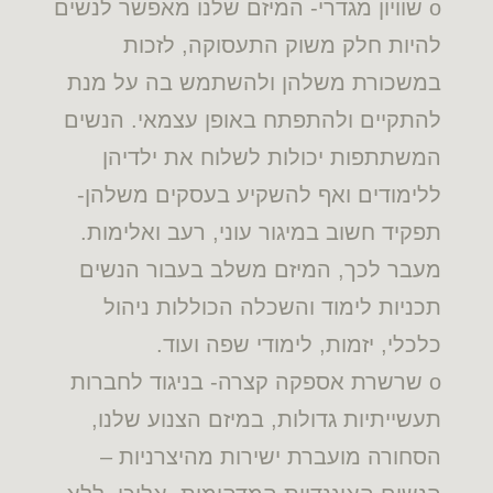
o שוויון מגדרי- המיזם שלנו מאפשר לנשים
להיות חלק משוק התעסוקה, לזכות
במשכורת משלהן ולהשתמש בה על מנת
להתקיים ולהתפתח באופן עצמאי. הנשים
המשתתפות יכולות לשלוח את ילדיהן
ללימודים ואף להשקיע בעסקים משלהן-
תפקיד חשוב במיגור עוני, רעב ואלימות.
מעבר לכך, המיזם משלב בעבור הנשים
תכניות לימוד והשכלה הכוללות ניהול
כלכלי, יזמות, לימודי שפה ועוד.
o שרשרת אספקה קצרה- בניגוד לחברות
תעשייתיות גדולות, במיזם הצנוע שלנו,
הסחורה מועברת ישירות מהיצרניות –