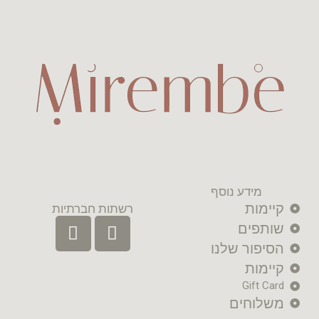
מידע נוסף
קיימות
רשתות חברתיות
שותפים
הסיפור שלנו
קיימות
Gift Card
משלוחים