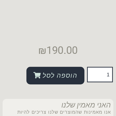
₪
190.00
הוספה לסל
האני מאמין שלנו
אנו מאמינות שהמוצרים שלנו צריכים להיות