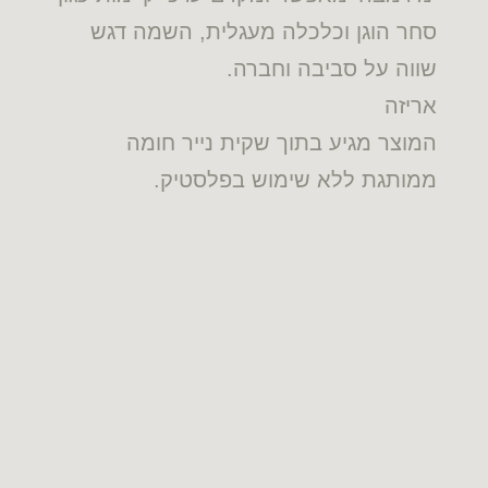
סחר הוגן וכלכלה מעגלית, השמה דגש
שווה על סביבה וחברה.
אריזה
המוצר מגיע בתוך שקית נייר חומה
ממותגת ללא שימוש בפלסטיק.