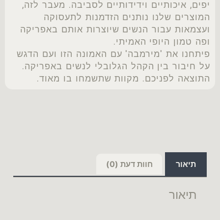
יפים, איכותיים וידידותיים לסביבה. מעבר לזה,
המוצרים שלנו נותנים הזדמנות לתעסוקה
ועצמאות עבור הנשים שיוצרות אותם באפריקה
ופה טמון היופי האמיתי.
פיתחנו את 'מירמבה' עם האמונה הזו ועם הדגש
על חיבור בין הקהל הגלובלי לנשים באפריקה.
התוצאה לפניכם. מקוות שתשמחו בו מאוד.
תיאור
חוות דעת (0)
תיאור