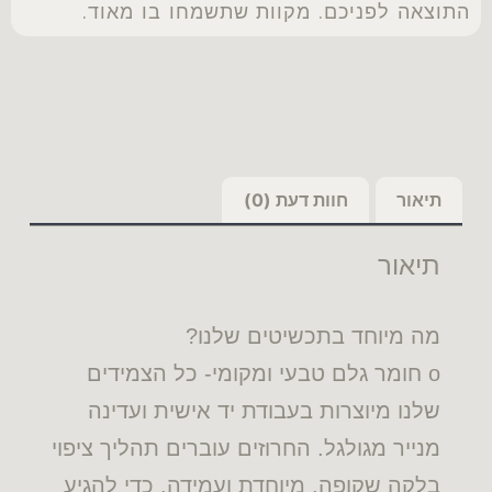
התוצאה לפניכם. מקוות שתשמחו בו מאוד.
תיאור
חוות דעת (0)
תיאור
מה מיוחד בתכשיטים שלנו?
o חומר גלם טבעי ומקומי- כל הצמידים
שלנו מיוצרות בעבודת יד אישית ועדינה
מנייר מגולגל. החרוזים עוברים תהליך ציפוי
בלקה שקופה, מיוחדת ועמידה. כדי להגיע