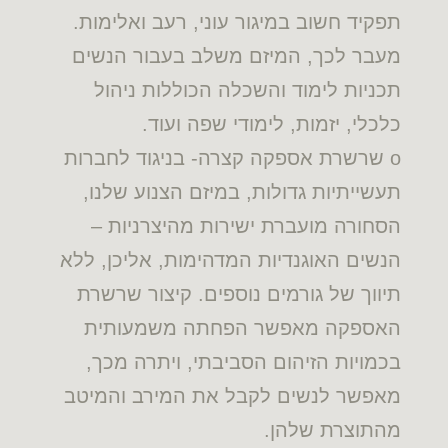
תפקיד חשוב במיגור עוני, רעב ואלימות.
מעבר לכך, המיזם משלב בעבור הנשים
תכניות לימוד והשכלה הכוללות ניהול
כלכלי, יזמות, לימודי שפה ועוד.
o שרשרת אספקה קצרה- בניגוד לחברות
תעשייתיות גדולות, במיזם הצנוע שלנו,
הסחורה מועברת ישירות מהיצרניות –
הנשים האוגנדיות המדהימות, אליכן, ללא
תיווך של גורמים נוספים. קיצור שרשרת
האספקה מאפשר הפחתה משמעותית
בכמויות הזיהום הסביבתי, ויתרה מכך,
מאפשר לנשים לקבל את המירב והמיטב
מהתוצרת שלהן.