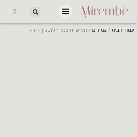
עמוד הבית
/
צמידים
/ חמישיית צמידי ג'וספין – ירוק