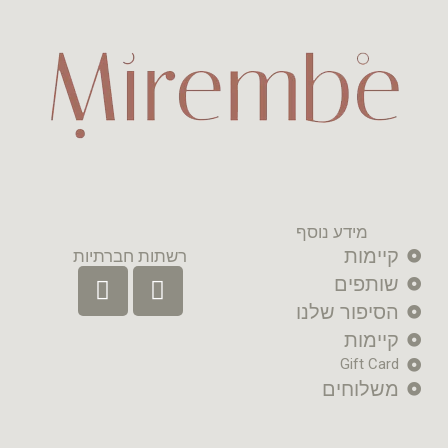
מידע נוסף
קיימות
רשתות חברתיות
שותפים
הסיפור שלנו
קיימות
Gift Card
משלוחים