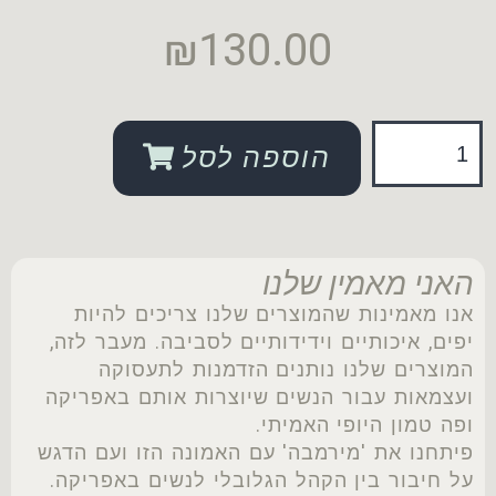
₪
130.00
הוספה לסל
האני מאמין שלנו
אנו מאמינות שהמוצרים שלנו צריכים להיות
יפים, איכותיים וידידותיים לסביבה. מעבר לזה,
המוצרים שלנו נותנים הזדמנות לתעסוקה
ועצמאות עבור הנשים שיוצרות אותם באפריקה
ופה טמון היופי האמיתי.
פיתחנו את 'מירמבה' עם האמונה הזו ועם הדגש
על חיבור בין הקהל הגלובלי לנשים באפריקה.