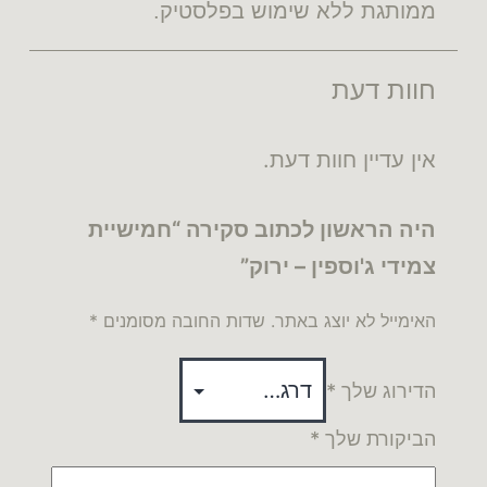
ממותגת ללא שימוש בפלסטיק.
חוות דעת
אין עדיין חוות דעת.
היה הראשון לכתוב סקירה “חמישיית
צמידי ג'וספין – ירוק”
האימייל לא יוצג באתר.
שדות החובה מסומנים
*
הדירוג שלך
*
הביקורת שלך
*