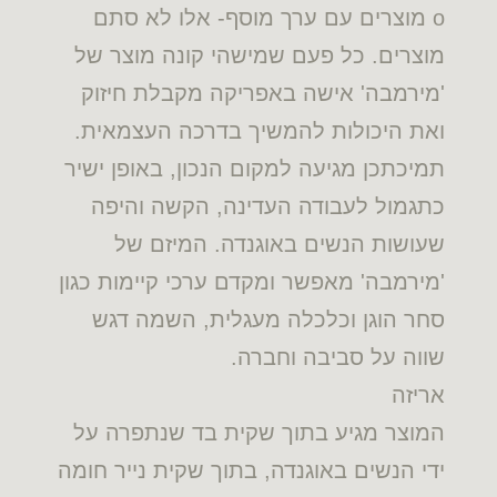
o מוצרים עם ערך מוסף- אלו לא סתם
מוצרים. כל פעם שמישהי קונה מוצר של
'מירמבה' אישה באפריקה מקבלת חיזוק
ואת היכולות להמשיך בדרכה העצמאית.
תמיכתכן מגיעה למקום הנכון, באופן ישיר
כתגמול לעבודה העדינה, הקשה והיפה
שעושות הנשים באוגנדה. המיזם של
'מירמבה' מאפשר ומקדם ערכי קיימות כגון
סחר הוגן וכלכלה מעגלית, השמה דגש
שווה על סביבה וחברה.
אריזה
המוצר מגיע בתוך שקית בד שנתפרה על
ידי הנשים באוגנדה, בתוך שקית נייר חומה