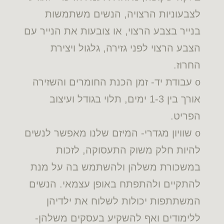
לצבעוניות הרצויה, הנשים משתמשות
בנייר בצבע הרצוי, או צובעות את הנייר עם
הצבע הרצוי לפני גזירה, גלגול ויצירת
החרוז.
o עבודת יד- זמן הכנת החומרים והשזירה
אורך בין 1-3 ימים, תלוי בגודל ועיצוב
הפריט.
o שוויון מגדרי- המיזם שלנו מאפשר לנשים
להיות חלק משוק התעסוקה, לזכות
במשכורת משלהן ולהשתמש בה על מנת
להתקיים ולהתפתח באופן עצמאי. הנשים
המשתתפות יכולות לשלוח את ילדיהן
ללימודים ואף להשקיע בעסקים משלהן-