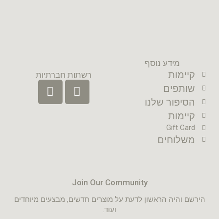
מידע נוסף
קיימות
רשתות חברתיות
שותפים
הסיפור שלנו
קיימות
Gift Card
משלוחים
Join Our Community
הירשם והיה הראשון לדעת על מוצרים חדשים, מבצעים מיוחדים
ועוד.