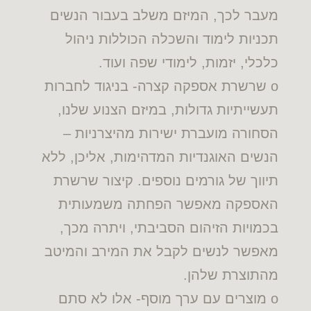
מעבר לכך, המיזם משלב בעבור הנשים
תכניות לימוד והשכלה הכוללות ניהול
כלכלי, יזמות, לימודי שפה ועוד.
o שרשרת אספקה קצרה- בניגוד לחברות
תעשייתיות גדולות, במיזם הצנוע שלנו,
הסחורה מועברת ישירות מהיצרניות –
הנשים האוגנדיות המדהימות, אליכן, ללא
תיווך של גורמים נוספים. קיצור שרשרת
האספקה מאפשר הפחתה משמעותית
בכמויות הזיהום הסביבתי, ויתרה מכך,
מאפשר לנשים לקבל את המירב והמיטב
מהתוצרת שלהן.
o מוצרים עם ערך מוסף- אלו לא סתם