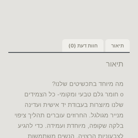
תיאור
חוות דעת (0)
תיאור
מה מיוחד בתכשיטים שלנו?
o חומר גלם טבעי ומקומי- כל הצמידים
שלנו מיוצרות בעבודת יד אישית ועדינה
מנייר מגולגל. החרוזים עוברים תהליך ציפוי
בלקה שקופה, מיוחדת ועמידה. כדי להגיע
לצבעוניות הרצויה, הנשים משתמשות