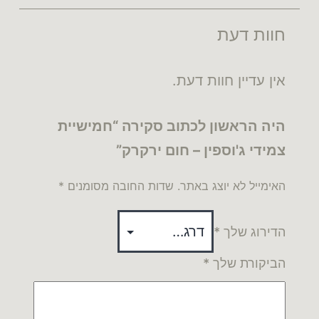
חוות דעת
אין עדיין חוות דעת.
היה הראשון לכתוב סקירה “חמישיית
צמידי ג'וספין – חום ירקרק”
האימייל לא יוצג באתר.
שדות החובה מסומנים
*
הדירוג שלך
*
הביקורת שלך
*