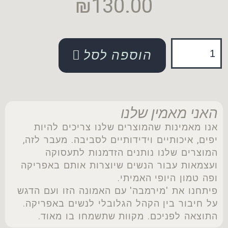
₪
130.00
הוספה לסל
האני מאמין שלנו
אנו מאמינות שהמוצרים שלנו צריכים להיות
יפים, איכותיים וידידותיים לסביבה. מעבר לזה,
המוצרים שלנו נותנים הזדמנות לתעסוקה
ועצמאות עבור הנשים שיוצרות אותם באפריקה
ופה טמון היופי האמיתי.
פיתחנו את 'מירמבה' עם האמונה הזו ועם הדגש
על חיבור בין הקהל הגלובלי לנשים באפריקה.
התוצאה לפניכם. מקוות שתשמחו בו מאוד.