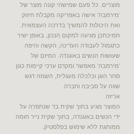
מוצרים. כל פעם שמישהי קונה מוצר של
'מירמבה' אישה באפריקה מקבלת חיזוק
ואת היכולות להמשיך בדרכה העצמאית.
תמיכתכן מגיעה למקום הנכון, באופן ישיר
כתגמול לעבודה העדינה, הקשה והיפה
שעושות הנשים באוגנדה. המיזם של
'מירמבה' מאפשר ומקדם ערכי קיימות כגון
סחר הוגן וכלכלה מעגלית, השמה דגש
שווה על סביבה וחברה.
אריזה
המוצר מגיע בתוך שקית בד שנתפרה על
ידי הנשים באוגנדה, בתוך שקית נייר חומה
ממותגת ללא שימוש בפלסטיק.