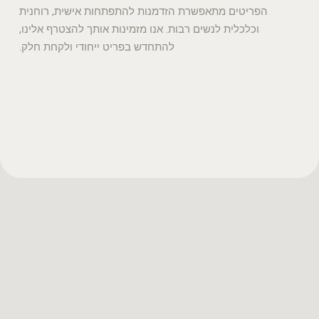
הפריטים מתאפשרת הזדמנות להתפתחות אישית, רוחנית
וכלכלית לנשים רבות. אנו מזמינות אותך להצטרף אלינו,
להתחדש בפריט ייחודי ולקחת חלק.